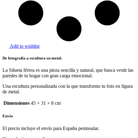
Add to wishlist
De fotografía a escultura en metal.
La Silueta férrea es una pieza sencilla y natural, que busca vestir las
paredes de tu hogar con gran carga emocional.
Una escultura personalizada con la que transformo tu foto en figura
de metal.
Dimensiones
45 × 31 × 8 cm
Envío
El precio incluye el envío para España peninsular.