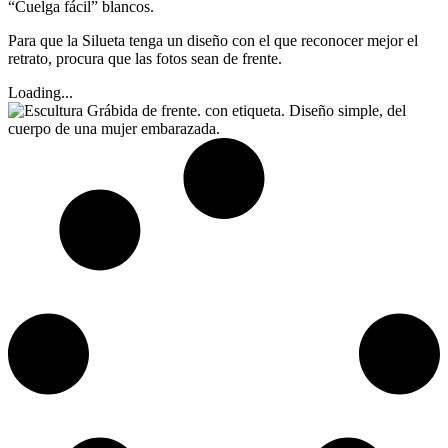
“Cuelga fácil” blancos.
Para que la Silueta tenga un diseño con el que reconocer mejor el
retrato, procura que las fotos sean de frente.
Loading...