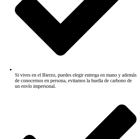
Si vives en el Bierzo, puedes elegir entrega en mano y además
de conocernos en persona, evitamos la huella de carbono de
un envío impersonal.