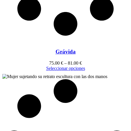
Grávida
75.00
€
–
81.00
€
Seleccionar opciones