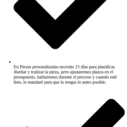
En Piezas personalizadas necesito 15 días para planificar,
diseñar y realizar la pieza, pero ajustaremos plazos en el
presupuesto, hablaremos durante el proceso y cuando esté
listo, lo mandaré para que lo tengas lo antes posible.