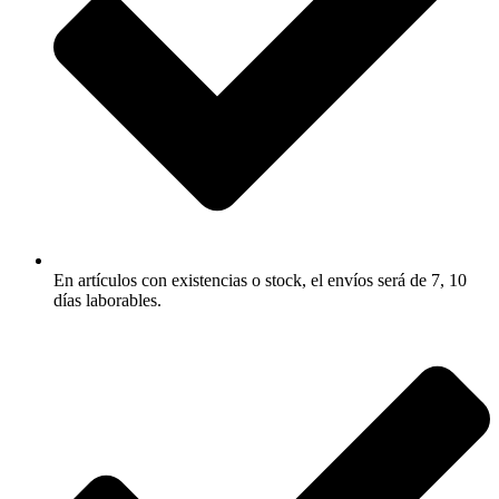
En artículos con existencias o stock, el envíos será de 7, 10
días laborables.