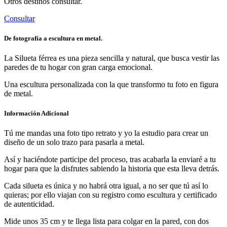
Otros destinos consultar.
Consultar
De fotografía a escultura en metal.
La Silueta férrea es una pieza sencilla y natural, que busca vestir las
paredes de tu hogar con gran carga emocional.
Una escultura personalizada con la que transformo tu foto en figura
de metal.
Información Adicional
Tú me mandas una foto tipo retrato y yo la estudio para crear un
diseño de un solo trazo para pasarla a metal.
Así y haciéndote participe del proceso, tras acabarla la enviaré a tu
hogar para que la disfrutes sabiendo la historia que esta lleva detrás.
Cada silueta es única y no habrá otra igual, a no ser que tú así lo
quieras; por ello viajan con su registro como escultura y certificado
de autenticidad.
Mide unos 35 cm y te llega lista para colgar en la pared, con dos