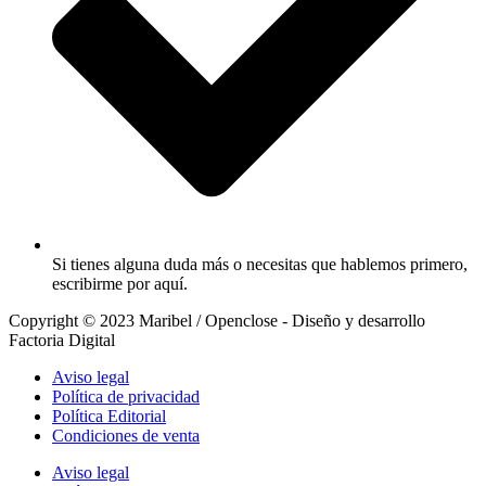
Si tienes alguna duda más o necesitas que hablemos primero,
escribirme por aquí.
Copyright © 2023 Maribel / Openclose - Diseño y desarrollo
Factoria Digital
Aviso legal
Política de privacidad
Política Editorial
Condiciones de venta
Aviso legal