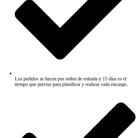
Los pedidos se hacen por orden de entrada y 15 días es el
tiempo que preciso para planificar y realizar cada encargo.