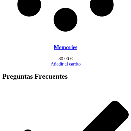
Memories
80.00
€
Añadir al carrito
Preguntas Frecuentes