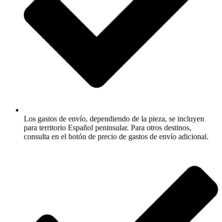
Los gastos de envío, dependiendo de la pieza, se incluyen
para territorio Español peninsular. Para otros destinos,
consulta en el botón de precio de gastos de envío adicional.