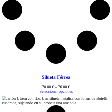
Silueta Férrea
70.00
€
–
76.00
€
Seleccionar opciones