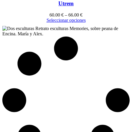
Utrem
60.00
€
–
66.00
€
Seleccionar opciones